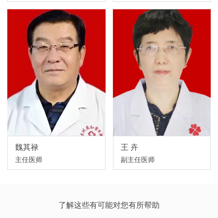
魏其禄
王 卉
主任医师
副主任医师
了解这些有可能对您有所帮助