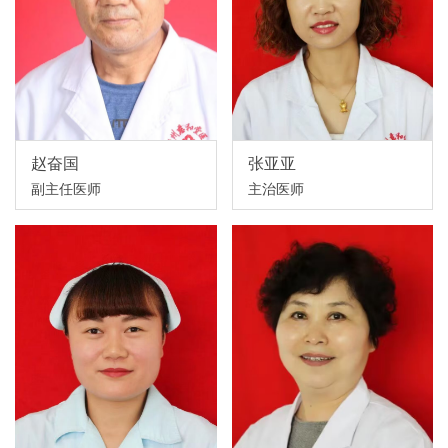
赵奋国
张亚亚
副主任医师
主治医师