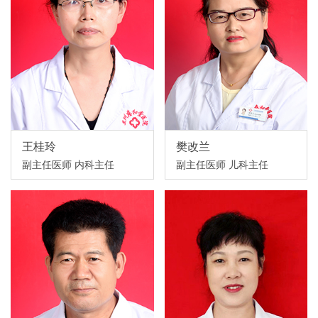
王桂玲
樊改兰
副主任医师 内科主任
副主任医师 儿科主任