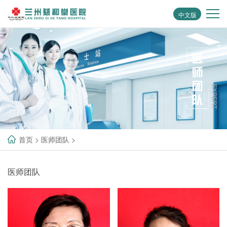
中文版
首页
>
医师团队
>
医师团队