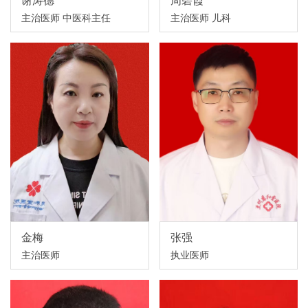
主治医师 中医科主任
主治医师 儿科
金梅
张强
主治医师
执业医师