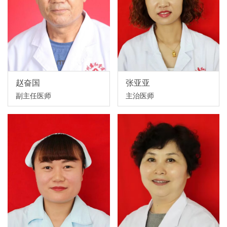
赵奋国
张亚亚
副主任医师
主治医师