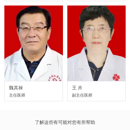
魏其禄
王 卉
主任医师
副主任医师
了解这些有可能对您有所帮助