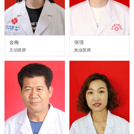
金梅
张强
主治医师
执业医师