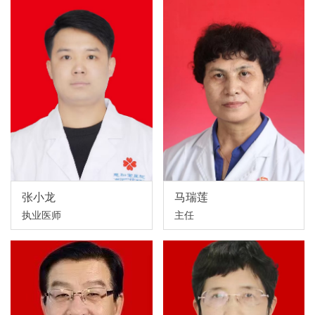
张小龙
马瑞莲
执业医师
主任