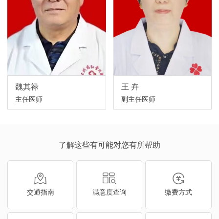
魏其禄
王 卉
主任医师
副主任医师
了解这些有可能对您有所帮助
交通指南
满意度查询
缴费方式