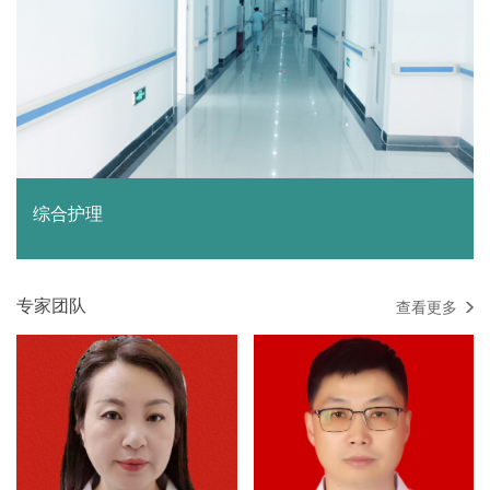
综合护理
专家团队
查看更多