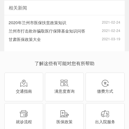
相关新闻
2020年兰州市医保扶贫政策知识
2021-02-24
兰州市打击欺诈骗取医疗保障基金知识问答
2021-02-24
甘肃医保政策大全
2021-03-19
了解这些有可能对您有所帮助
交通指南
满意度查询
缴费方式
就诊流程
医保政策
出入院服务