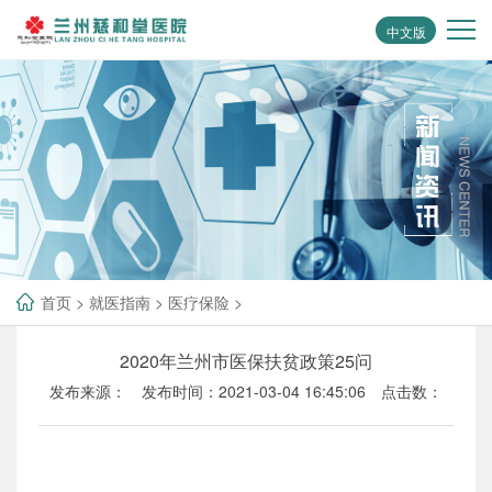
中文版
首页
>
就医指南
>
医疗保险
>
2020年兰州市医保扶贫政策25问
发布来源：
发布时间：2021-03-04 16:45:06
点击数：