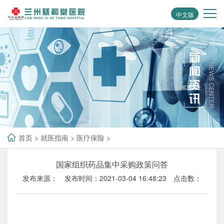
中文版
首页
>
就医指南
>
医疗保险
>
国家组织药品集中采购政策问答
发布来源：
发布时间：2021-03-04 16:48:23
点击数：